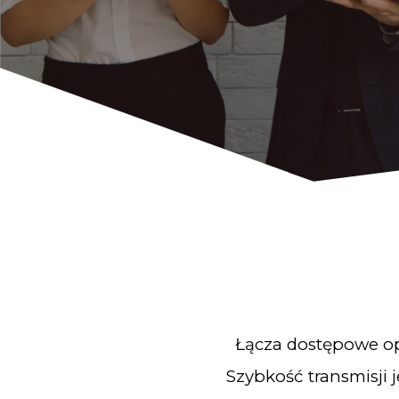
Łącza dostępowe op
Szybkość transmisji 