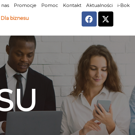
 nas
Promocje
Pomoc
Kontakt
Aktualności
i-Bok
Dla biznesu
SU