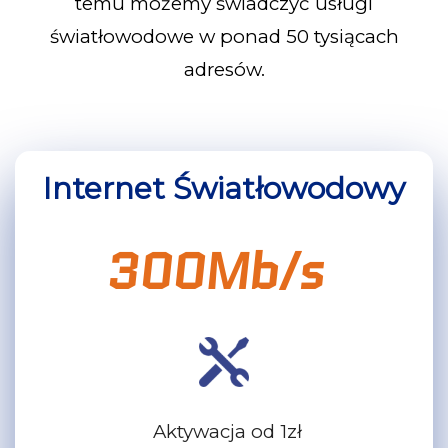
temu możemy świadczyć usługi
światłowodowe w ponad 50 tysiącach
adresów.
Internet Światłowodowy
300Mb/s
Aktywacja od 1zł