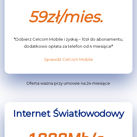
59zł/mies.
*Dobierz Celcom Mobile i zyskaj – 10zł do abonamentu,
dodatkowo opłata za telefon od 4 miesiąca!*
Sprawdź Celcom Mobile
Oferta ważna przy umowie na 24 miesiące
Internet Światłowodowy