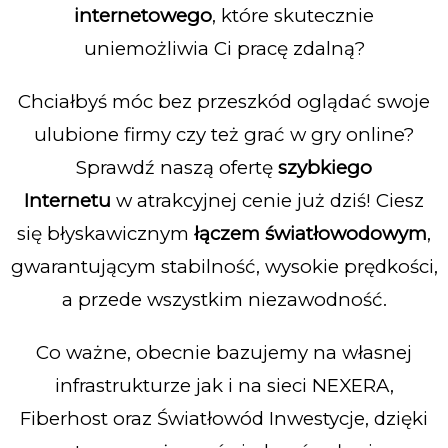
internetowego
, które skutecznie
uniemożliwia Ci pracę zdalną?
Chciałbyś móc bez przeszkód oglądać swoje
ulubione firmy czy też grać w gry online?
Sprawdź naszą ofertę
szybkiego
Internetu
w atrakcyjnej cenie już dziś! Ciesz
się błyskawicznym
łączem światłowodowym
,
gwarantującym stabilność, wysokie prędkości,
a przede wszystkim niezawodność.
Co ważne, obecnie bazujemy na własnej
infrastrukturze jak i
na sieci NEXERA,
Fiberhost oraz Światłowód Inwestycje, dzięki