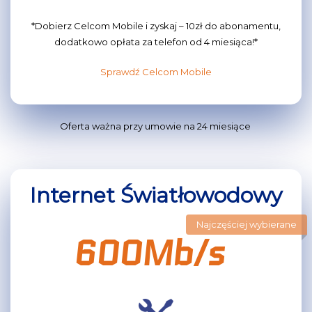
*Dobierz Celcom Mobile i zyskaj – 10zł do abonamentu,
dodatkowo opłata za telefon od 4 miesiąca!*
Sprawdź Celcom Mobile
Oferta ważna przy umowie na 24 miesiące
Internet Światłowodowy
Najczęściej wybierane
600Mb/s