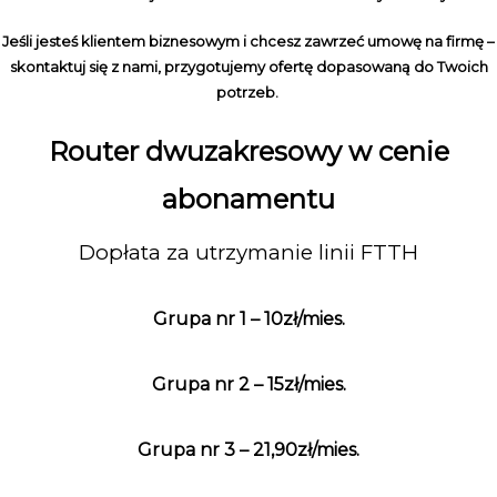
Jeśli jesteś klientem biznesowym i chcesz zawrzeć umowę na firmę –
skontaktuj się z nami, przygotujemy ofertę dopasowaną do Twoich
potrzeb.
Router dwuzakresowy w cenie
abonamentu
Dopłata za utrzymanie linii FTTH
Grupa nr 1 – 10zł/mies.
Grupa nr 2 – 15zł/mies.
Grupa nr 3 – 21,90zł/mies.